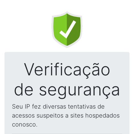
Verificação
de segurança
Seu IP fez diversas tentativas de
acessos suspeitos a sites hospedados
conosco.